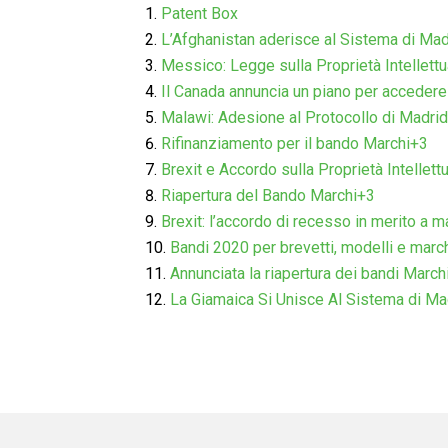
Patent Box
L’Afghanistan aderisce al Sistema di Mad
Messico: Legge sulla Proprietà Intellettu
Il Canada annuncia un piano per accedere
Malawi: Adesione al Protocollo di Madrid
Rifinanziamento per il bando Marchi+3
Brexit e Accordo sulla Proprietà Intellett
Riapertura del Bando Marchi+3
Brexit: l’accordo di recesso in merito a m
Bandi 2020 per brevetti, modelli e marc
Annunciata la riapertura dei bandi March
La Giamaica Si Unisce Al Sistema di Ma