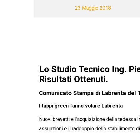
23 Maggio 2018
Lo Studio Tecnico Ing. Pie
Risultati Ottenuti.
Comunicato Stampa di Labrenta del 
I tappi green fanno volare Labrenta
Nuovi brevetti e l’acquisizione della tedesca
assunzioni e il raddoppio dello stabilimento 