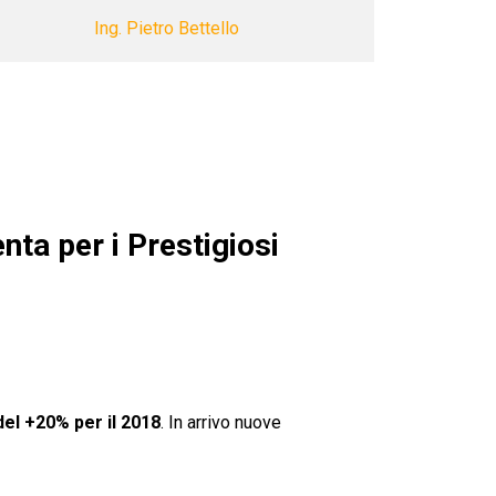
Ing. Pietro Bettello
nta per i Prestigiosi
del +20% per il 2018
. In arrivo nuove