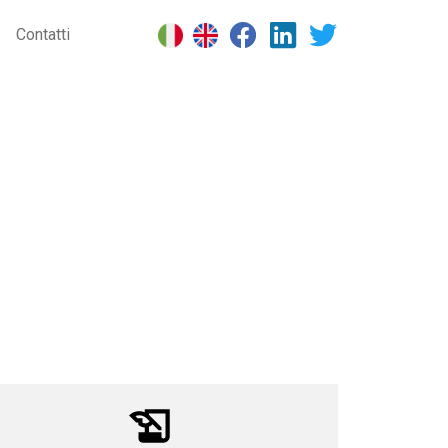
Contatti